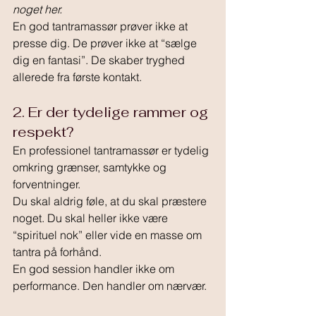
noget her.
En god tantramassør prøver ikke at 
presse dig. De prøver ikke at “sælge 
dig en fantasi”. De skaber tryghed 
allerede fra første kontakt.
2. Er der tydelige rammer og 
respekt?
En professionel tantramassør er tydelig 
omkring grænser, samtykke og 
forventninger.
Du skal aldrig føle, at du skal præstere 
noget. Du skal heller ikke være 
“spirituel nok” eller vide en masse om 
tantra på forhånd.
En god session handler ikke om 
performance. Den handler om nærvær.