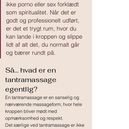
ikke porno eller sex forklædt 
som spiritualitet. Når det er 
godt og professionelt udført, 
er det et trygt rum, hvor du 
kan lande i kroppen og slippe 
lidt af alt det, du normalt går 
og bærer rundt på.
Så… hvad er en 
tantramassage 
egentlig?
En tantramassage er en sanselig og 
nærværende massageform, hvor hele 
kroppen bliver mødt med 
opmærksomhed og respekt.
Det særlige ved tantramassage er ikke 