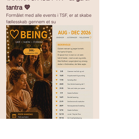
tantra 💛 
Formålet med alle events i TSF, er at skabe 
fællesskab gennem et su