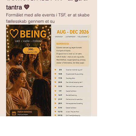
tantra 💛 
Formålet med alle events i TSF, er at skabe 
fællesskab gennem et su