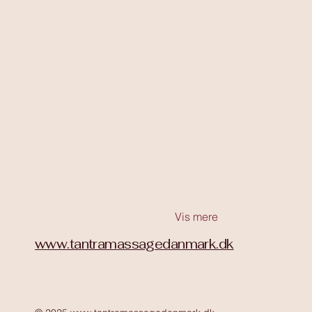
Vis mere
www.tantramassagedanmark.dk