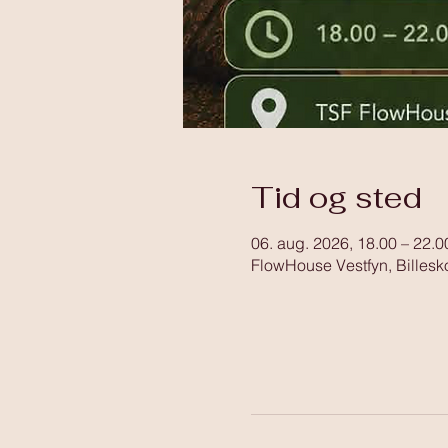
Tid og sted
06. aug. 2026, 18.00 – 22.0
FlowHouse Vestfyn, Billesk