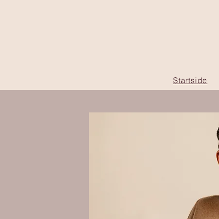
Startside