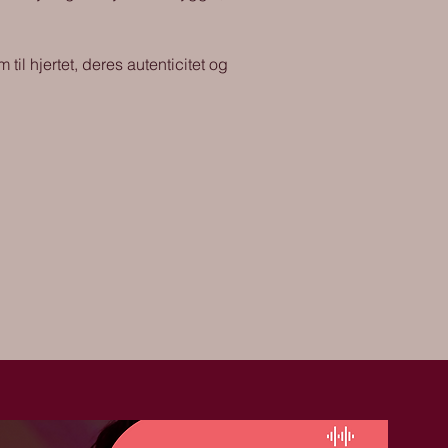
il hjertet, deres autenticitet og